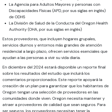
La Agencia para Adultos Mayores y personas con
Discapacidades Físicas (APD, por sus siglas en inglés)
de ODHS
La División de Salud de la Conducta del Oregon Health
Authority (OHA, por sus siglas en inglés)
Estos proveedores, que incluyen hogares grupales,
servicios diurnos y entornos más grandes de atención
residencial a largo plazo, ofrecen servicios esenciales que
ayudan a las personas a vivir su vida diaria.
En diciembre del 2024 estará disponible un reporte final
sobre los resultados del estudio que incluirá los
comentarios proporcionados. Este reporte apoyará la
creación de un plan para garantizar que los habitantes de
Oregon tengan una selección de proveedores en las
comunidades donde viven. Oregon necesita mantener y
atraer a proveedores de calidad que sean seguros. Para
ser seguros, los proveedores necesitan tener la