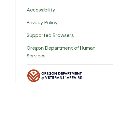
Accessibility
Privacy Policy
Supported Browsers
Oregon Department of Human
Services