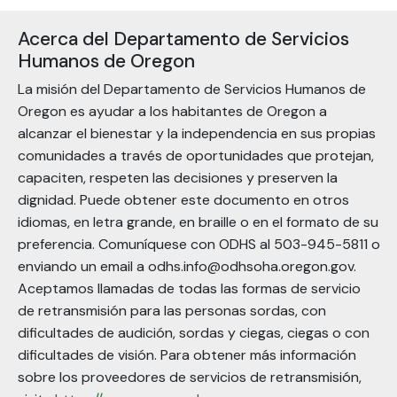
Acerca del Departamento de Servicios
Humanos de Oregon
La misión del Departamento de Servicios Humanos de
Oregon es ayudar a los habitantes de Oregon a
alcanzar el bienestar y la independencia en sus propias
comunidades a través de oportunidades que protejan,
capaciten, respeten las decisiones y preserven la
dignidad. Puede obtener este documento en otros
idiomas, en letra grande, en braille o en el formato de su
preferencia. Comuníquese con ODHS al 503-945-5811 o
enviando un email a
odhs.info@odhsoha.oregon.gov
.
Aceptamos llamadas de todas las formas de servicio
de retransmisión para las personas sordas, con
dificultades de audición, sordas y ciegas, ciegas o con
dificultades de visión. Para obtener más información
sobre los proveedores de servicios de retransmisión,