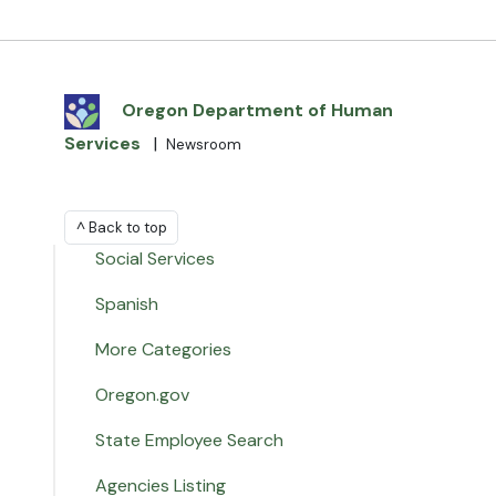
Oregon Department of Human
Services
|
Newsroom
^ Back to top
Social Services
Spanish
More Categories
Oregon.gov
State Employee Search
Agencies Listing