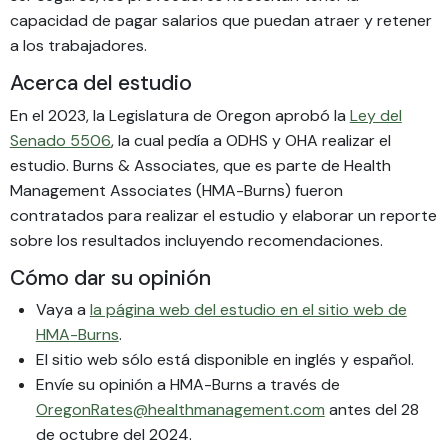
capacidad de pagar salarios que puedan atraer y retener
a los trabajadores.
Acerca del estudio
En el 2023, la Legislatura de Oregon aprobó la
Ley del
Senado 5506
, la cual pedía a ODHS y OHA realizar el
estudio. Burns & Associates, que es parte de Health
Management Associates (HMA-Burns) fueron
contratados para realizar el estudio y elaborar un reporte
sobre los resultados incluyendo recomendaciones.
Cómo dar su opinión
Vaya a
la página web del estudio en el sitio web de
HMA-Burns
.
El sitio web sólo está disponible en inglés y español.
Envíe su opinión a HMA-Burns a través de
OregonRates@healthmanagement.com
antes del 28
de octubre del 2024.