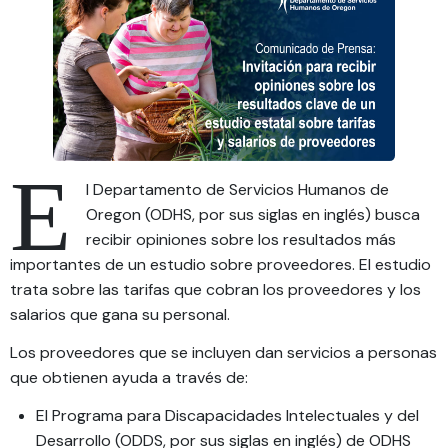
E
l Departamento de Servicios Humanos de
Oregon (ODHS, por sus siglas en inglés) busca
recibir opiniones sobre los resultados más
importantes de un estudio sobre proveedores. El estudio
trata sobre las tarifas que cobran los proveedores y los
salarios que gana su personal.
Los proveedores que se incluyen dan servicios a personas
que obtienen ayuda a través de:
El Programa para Discapacidades Intelectuales y del
Desarrollo (ODDS, por sus siglas en inglés) de ODHS