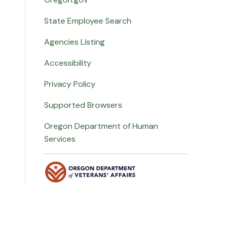
State Employee Search
Agencies Listing
Accessibility
Privacy Policy
Supported Browsers
Oregon Department of Human
Services