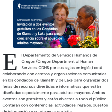
E
l Departamento de Servicios Humanos de
Oregon (Oregon Department of Human
Services, ODHS por sus siglas en inglés) está
colaborando con centros y organizaciones comunitarias
en los condados de Klamath y de Lake para organizar dos
ferias de recursos divertidas e informativas que están
diseñadas especialmente para adultos mayores. Ambos
eventos son gratuitos y están abiertos a todo el público.
Contarán con conferencias, actividades, regalos, puestos
de información y un almuerzo gratuito.