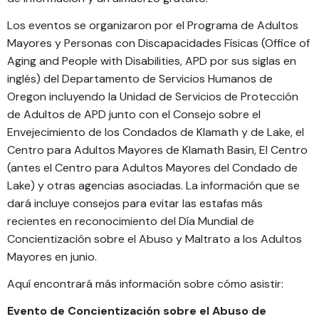
Los eventos se organizaron por el Programa de Adultos
Mayores y Personas con Discapacidades Físicas (Office of
Aging and People with Disabilities, APD por sus siglas en
inglés) del Departamento de Servicios Humanos de
Oregon incluyendo la Unidad de Servicios de Protección
de Adultos de APD junto con el Consejo sobre el
Envejecimiento de los Condados de Klamath y de Lake, el
Centro para Adultos Mayores de Klamath Basin, El Centro
(antes el Centro para Adultos Mayores del Condado de
Lake) y otras agencias asociadas. La información que se
dará incluye consejos para evitar las estafas más
recientes en reconocimiento del Día Mundial de
Concientización sobre el Abuso y Maltrato a los Adultos
Mayores en junio.
Aquí encontrará más información sobre cómo asistir:
Evento de Concientización sobre el Abuso de