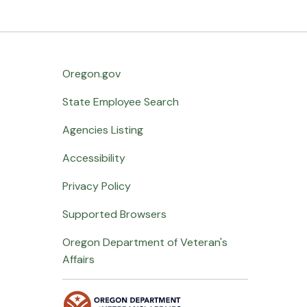
Oregon.gov
State Employee Search
Agencies Listing
Accessibility
Privacy Policy
Supported Browsers
Oregon Department of Veteran's
Affairs